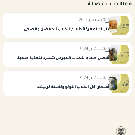
مقالات ذات صلة
9 سبتمبر 2024
دليلك لمعرفة طعام الكلاب المفضل والصحي
3 سبتمبر 2024
أفضل طعام للكلاب الجيرمن شيبرد لتغذية صحية
3 سبتمبر 2024
أسعار أكل الكلاب اللولو وتكلفة تربيتها