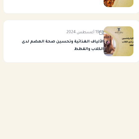
19 أغسطس 2024
الألياف الغذائية وتحسين صحة الهضم لدى
الكلاب والقطط