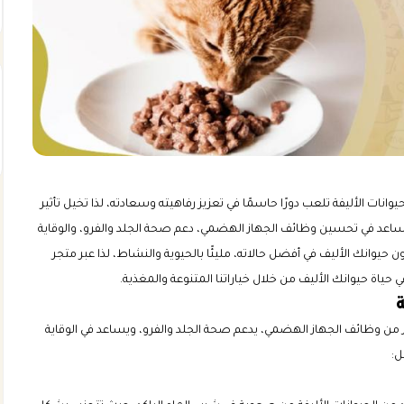
انات الأليفة تلعب دورًا حاسمًا في تعزيز رفاهيته وسعادته، لذا تخيل تأثير
، يساعد في تحسين وظائف الجهاز الهضمي، دعم صحة الجلد والفرو، والوقاية
انك الأليف في أفضل حالاته، مليئًا بالحيوية والنشاط، لذا عبر متجر
 حياة حيوانك الأليف من خلال خياراتنا المتنوعة والمغذية.
 من وظائف الجهاز الهضمي، يدعم صحة الجلد والفرو، ويساعد في الوقاية
ل: