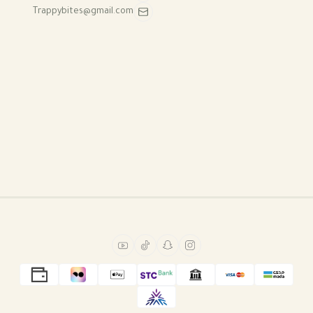
Trappybites@gmail.com