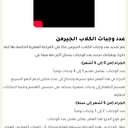
عدد وجبات الكلاب الجيرمن
يتم تحديد عدد وجبات الكلاب الجيرمن بناءً على المرحلة العمرية الخاصة بها كما
ذكرنا، ويمكنك تحديد عدد الوجبات بشكل أكثر دقة فيما يلي:
الجراء (من 0 إلى 6 أشهر):
عدد الوجبات: يفضل تقديم 3 إلى 4 وجبات يومياً.
الجراء في هذا العمر تنمو بسرعة وتحتاج إلى غذاء متكرر لدعم النمو السريع.
تقسيم الطعام إلى وجبات صغيرة يساعد على تحسين الهضم وتلبية احتياجات
الطاقة.
الجراء (من 6 أشهر إلى سنة):
عدد الوجبات: 2 إلى 3 وجبات يومياً.
مع بلوغ الجرو هذا العمر، يمكن تقليل عدد الوجبات.
تظل الجراء في هذه المرحلة نشيطة للغاية وتحتاج إلى كميات كافية من الغذاء