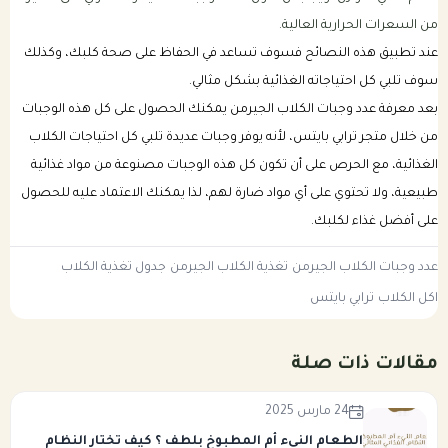
من السعرات الحرارية العالية.
عند تطبيق هذه النصائح فسوف تساعد في الحفاظ على صحة كلبك، وكذلك
سوف تلبي كل احتياجاته الغذائية بشكل مثالي.
بعد معرفة عدد وجبات الكلاب الجيرمن يمكنك الحصول على كل هذه الوجبات
من خلال متجر ترابي بايتس، لأنه يوفر وجبات عديدة تلبي كل احتياجات الكلاب
الغذائية، مع الحرص على أن تكون كل هذه الوجبات مصنوعة من مواد غذائية
طبيعية، ولا تحتوي على أي مواد ضارة لهم، لذا يمكنك الاعتماد عليه للحصول
على أفضل غذاء لكلبك.
عدد وجبات الكلاب الجيرمن
تغذية الكلاب الجيرمن
جدول تغذية الكلاب
اكل الكلاب
ترابي بايتس
مقالات ذات صلة
24 مارس 2025
الطعام النيء أم المطبوخ بلطف ؟ كيف تختار النظام