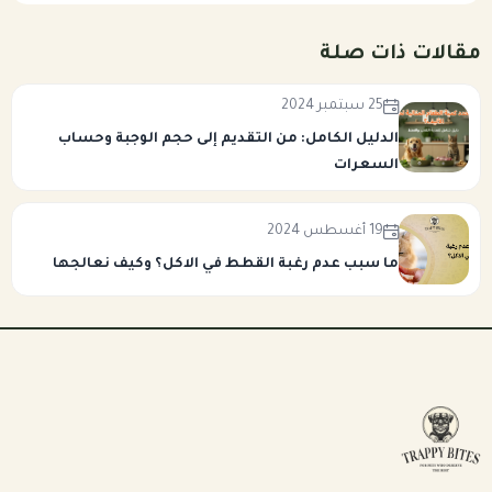
مقالات ذات صلة
25 سبتمبر 2024
الدليل الكامل: من التقديم إلى حجم الوجبة وحساب
السعرات
19 أغسطس 2024
ما سبب عدم رغبة القطط في الاكل؟ وكيف نعالجها