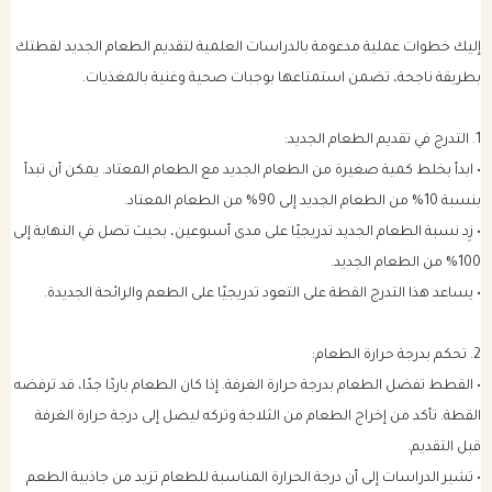
إليك خطوات عملية مدعومة بالدراسات العلمية لتقديم الطعام الجديد لقطتك
بطريقة ناجحة، تضمن استمتاعها بوجبات صحية وغنية بالمغذيات.
1. التدرج في تقديم الطعام الجديد:
• ابدأ بخلط كمية صغيرة من الطعام الجديد مع الطعام المعتاد. يمكن أن تبدأ
بنسبة 10% من الطعام الجديد إلى 90% من الطعام المعتاد.
• زِد نسبة الطعام الجديد تدريجيًا على مدى أسبوعين، بحيث تصل في النهاية إلى
100% من الطعام الجديد.
• يساعد هذا التدرج القطة على التعود تدريجيًا على الطعم والرائحة الجديدة.
2. تحكم بدرجة حرارة الطعام:
• القطط تفضل الطعام بدرجة حرارة الغرفة. إذا كان الطعام باردًا جدًا، قد ترفضه
القطة. تأكد من إخراج الطعام من الثلاجة وتركه ليصل إلى درجة حرارة الغرفة
قبل التقديم.
• تشير الدراسات إلى أن درجة الحرارة المناسبة للطعام تزيد من جاذبية الطعم