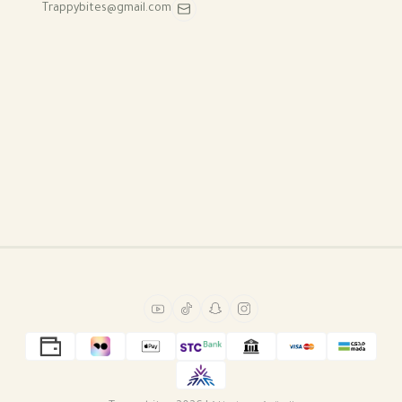
Trappybites@gmail.com