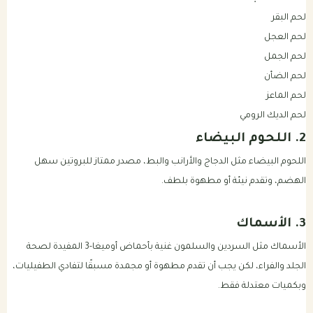
لحم البقر
لحم العجل
لحم الجمل
لحم الضأن
لحم الماعز
لحم الديك الرومي
2. اللحوم البيضاء
اللحوم البيضاء مثل الدجاج والأرانب والبط، مصدر ممتاز للبروتين سهل
الهضم، وتقدم نيئة أو مطهوة بلطف.
3. الأسماك
الأسماك مثل السردين والسلمون غنية بأحماض أوميغا-3 المفيدة لصحة
الجلد والفراء، لكن يجب أن تقدم مطهوة أو مجمدة مسبقًا لتفادي الطفيليات،
وبكميات معتدلة فقط.