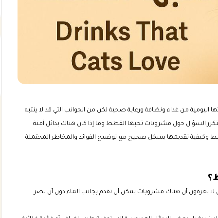
ها اليومية من غذاء ونظافة ورعاية صحية لكن من الجوانب التي قد لا ينتبه
تكرر السؤال حول مشروبات تحبها القطط وما إذا كان هناك بدائل آمنة
قطط وكيفية تقديمها بشكل صحيح مع توضيح الفوائد والمخاطر المحتملة
؟
 لا يعرفون أن هناك مشروبات يمكن أن تقدم بجانب الماء دون أن تضر