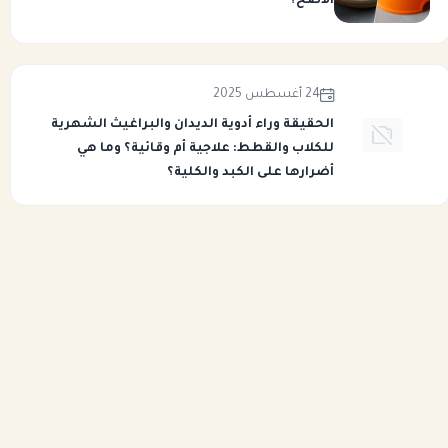
الأصح؟
24 أغسطس 2025
الحقيقة وراء أدوية الديدان والبراغيث الشهرية
للكلاب والقطط: علاجية أم وقائية؟ وما هي
أضرارها على الكبد والكلية؟