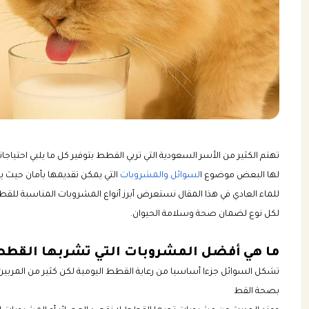
تهتم الكثير من الأسر السعودية التي تربي القطط بتوفير كل ما يلبي احتياجات
لها البعض موضوع ا
لسوائل والمشروبات
التي يمكن تقديمها بأمان حيث ي
للماء العادي في هذا المقال نستعرض أبرز أنواع المشروبات المناسبة لل
لكل نوع لضمان صحة وسلامة الحيوان.
ما هي أفضل المشروبات التي تشربها القطط
تشكل السوائل جزءا أساسيا من رعاية القطط اليومية لكن كثير من المربين
بصحة القط