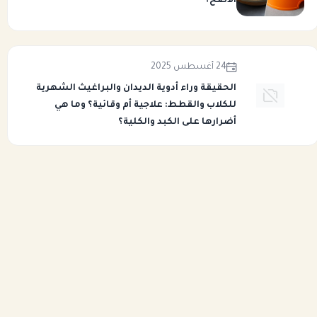
الأصح؟
24 أغسطس 2025
الحقيقة وراء أدوية الديدان والبراغيث الشهرية
للكلاب والقطط: علاجية أم وقائية؟ وما هي
أضرارها على الكبد والكلية؟