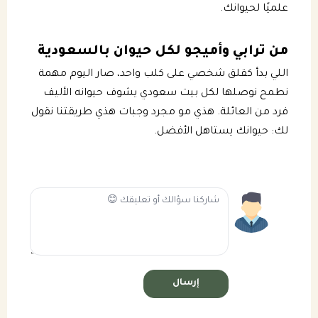
علميًا لحيوانك.
من ترابي وأميجو لكل حيوان بالسعودية
اللي بدأ كقلق شخصي على كلب واحد، صار اليوم مهمة
نطمح نوصلها لكل بيت سعودي يشوف حيوانه الأليف
فرد من العائلة. هذي مو مجرد وجبات هذي طريقتنا نقول
لك: حيوانك يستاهل الأفضل.
إرسال