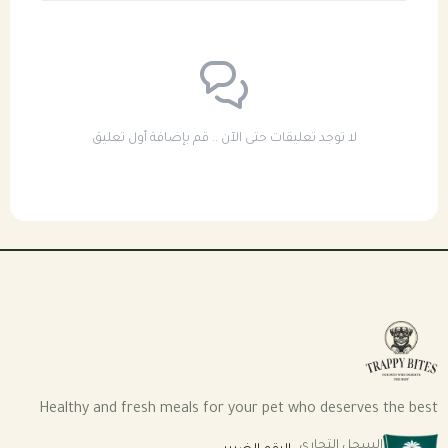
لا توجد تعليقات حتى الآن .. قم بإضافة أول تعليق
Healthy and fresh meals for your pet who deserves the best
السجل التجاري