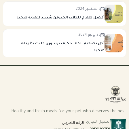
3 سبتمبر 2024
أفضل طعام للكلاب الجيرمن شيبرد لتغذية صحية
23 يوليو 2024
أكل تضخيم الكلاب: كيف تزيد وزن كلبك بطريقة
صحية
Healthy and fresh meals for your pet who deserves the best
السجل التجاري
الرقم الضريبي