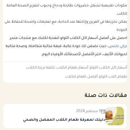
مكونات طبيعية تشمل خضروات طازجة ودجاج وحبوب لتعزيز الصحة العامة
للكلب.
يمكن تخزينها في الفريزر وإذابتها عند الحاجة، مع تعليمات واضحة للحفاظ على
الجودة.
احصل على أفضل أسعار اكل الكلاب اللولو لتغذية لكلبك مع منتجات متجر
ترابي بايتس
، حيث نضمن لك جودة عالية، قيمة غذائية متكاملة، وصحة مثالية
لحيوانك الأليف، اختر الأفضل لأصدقائك الأوفياء اليوم.
أسعار اكل الكلاب اللولو
أسعار طعام الكلاب
تكلفة تربية الكلاب
طعام كلاب اللولو
أفضل طعام للكلاب
مقالات ذات صلة
9 سبتمبر 2024
دليلك لمعرفة طعام الكلاب المفضل والصحي