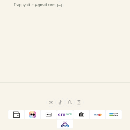
Trappybites@gmail.com